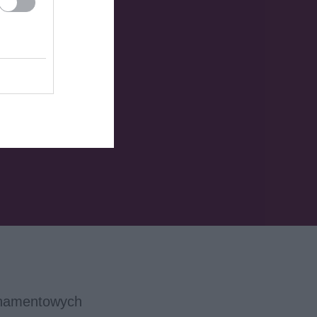
bonamentowych