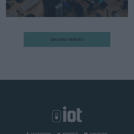
ZAŁADUJ WIĘCEJ