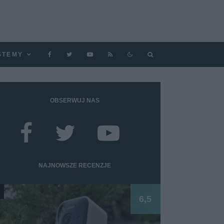
STEMY
OBSERWUJ NAS
NAJNOWSZE RECENZJE
6,5