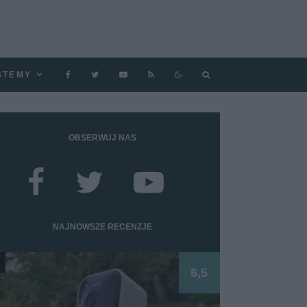
STEMY
OBSERWUJ NAS
NAJNOWSZE RECENZJE
6,5