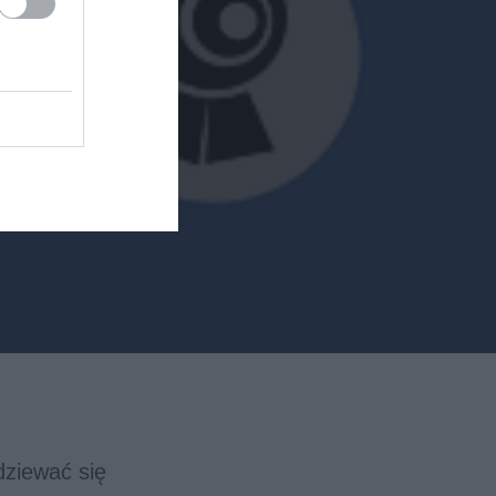
dziewać się