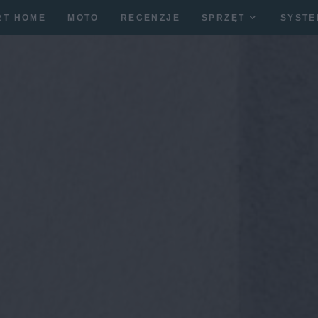
RT HOME
MOTO
RECENZJE
SPRZĘT
SYSTE