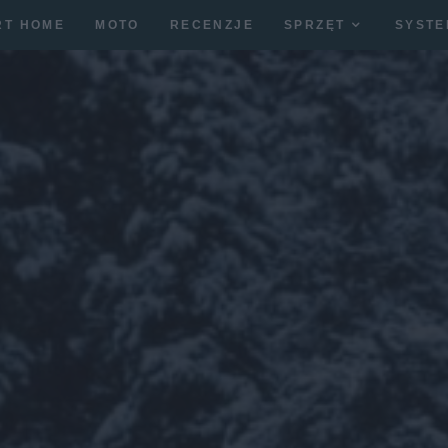
RT HOME
MOTO
RECENZJE
SPRZĘT
SYSTE