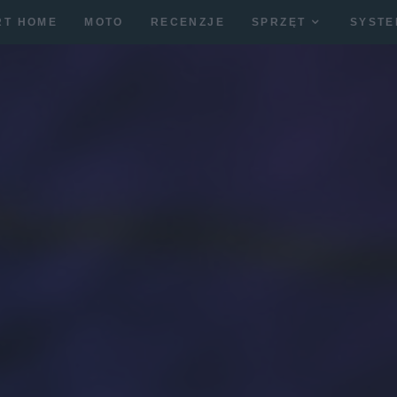
RT HOME
MOTO
RECENZJE
SPRZĘT
SYSTE