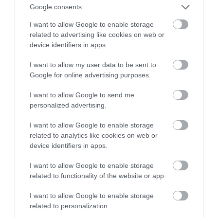
Google consents
I want to allow Google to enable storage
related to advertising like cookies on web or
device identifiers in apps.
I want to allow my user data to be sent to
Google for online advertising purposes.
I want to allow Google to send me
personalized advertising.
I want to allow Google to enable storage
related to analytics like cookies on web or
device identifiers in apps.
I want to allow Google to enable storage
related to functionality of the website or app.
I want to allow Google to enable storage
related to personalization.