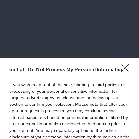
oiot.pl -
Do Not Process My Personal Information
If you wish to opt-out of the sale, sharing to third parties, or
processing of your personal or sensitive information for
targeted advertising by us, please use the below opt-out
section to confirm your selection. Please note that after your
opt-out request is processed you may continue seeing
interest-based ads based on personal information utilized by
us or personal information disclosed to third parties prior to
your opt-out. You may separately opt-out of the further
disclosure of your personal information by third parties on the