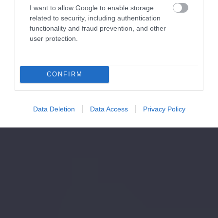
I want to allow Google to enable storage
related to security, including authentication
functionality and fraud prevention, and other
user protection.
CONFIRM
Data Deletion
Data Access
Privacy Policy