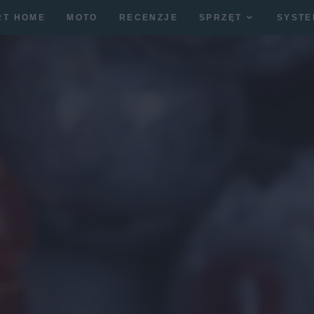
RT HOME
MOTO
RECENZJE
SPRZĘT
SYSTE