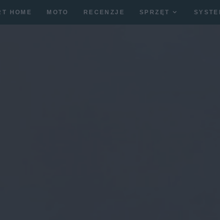
RT HOME
MOTO
RECENZJE
SPRZĘT
SYSTE