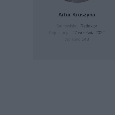
Artur Kruszyna
Stanowisko:
Redaktor
Rejestracja:
27 września 2022
Wpisów:
148