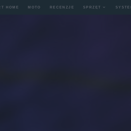
RT HOME
MOTO
RECENZJE
SPRZĘT
SYSTE