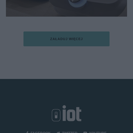
ZAŁADUJ WIĘCEJ