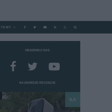
STEMY
OBSERWUJ NAS
NAJNOWSZE RECENZJE
6,5