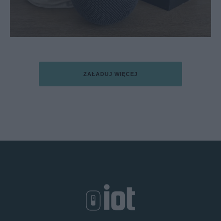
ZAŁADUJ WIĘCEJ