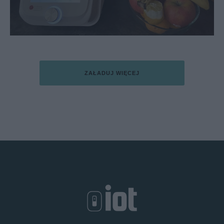
ZAŁADUJ WIĘCEJ